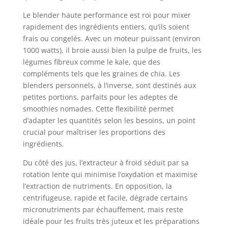
Le blender haute performance est roi pour mixer
rapidement des ingrédients entiers, qu’ils soient
frais ou congelés. Avec un moteur puissant (environ
1000 watts), il broie aussi bien la pulpe de fruits, les
légumes fibreux comme le kale, que des
compléments tels que les graines de chia. Les
blenders personnels, à l’inverse, sont destinés aux
petites portions, parfaits pour les adeptes de
smoothies nomades. Cette flexibilité permet
d’adapter les quantités selon les besoins, un point
crucial pour maîtriser les proportions des
ingrédients.
Du côté des jus, l’extracteur à froid séduit par sa
rotation lente qui minimise l’oxydation et maximise
l’extraction de nutriments. En opposition, la
centrifugeuse, rapide et facile, dégrade certains
micronutriments par échauffement, mais reste
idéale pour les fruits très juteux et les préparations