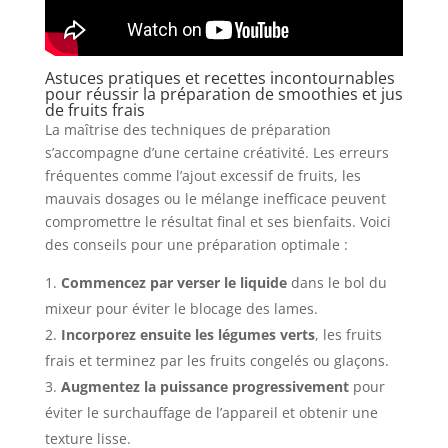
Astuces pratiques et recettes incontournables
pour réussir la préparation de smoothies et jus
de fruits frais
La maîtrise des techniques de préparation
s’accompagne d’une certaine créativité. Les erreurs
fréquentes comme l’ajout excessif de fruits, les
mauvais dosages ou le mélange inefficace peuvent
compromettre le résultat final et ses bienfaits. Voici
des conseils pour une préparation optimale :
Commencez par verser le liquide
dans le bol du
mixeur pour éviter le blocage des lames.
Incorporez ensuite les légumes verts
, les fruits
frais et terminez par les fruits congelés ou glaçons.
Augmentez la puissance progressivement
pour
éviter le surchauffage de l’appareil et obtenir une
texture lisse.