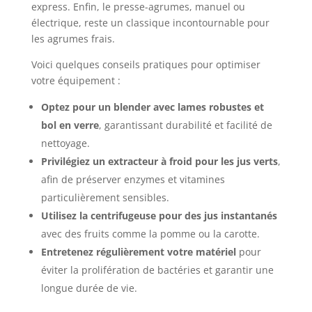
express. Enfin, le presse-agrumes, manuel ou
électrique, reste un classique incontournable pour
les agrumes frais.
Voici quelques conseils pratiques pour optimiser
votre équipement :
Optez pour un blender avec lames robustes et
bol en verre
, garantissant durabilité et facilité de
nettoyage.
Privilégiez un extracteur à froid pour les jus verts
,
afin de préserver enzymes et vitamines
particulièrement sensibles.
Utilisez la centrifugeuse pour des jus instantanés
avec des fruits comme la pomme ou la carotte.
Entretenez régulièrement votre matériel
pour
éviter la prolifération de bactéries et garantir une
longue durée de vie.