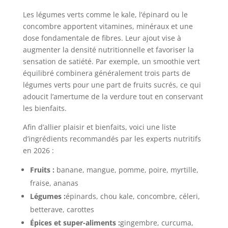
Les légumes verts comme le kale, l’épinard ou le
concombre apportent vitamines, minéraux et une
dose fondamentale de fibres. Leur ajout vise à
augmenter la densité nutritionnelle et favoriser la
sensation de satiété. Par exemple, un smoothie vert
équilibré combinera généralement trois parts de
légumes verts pour une part de fruits sucrés, ce qui
adoucit l’amertume de la verdure tout en conservant
les bienfaits.
Afin d’allier plaisir et bienfaits, voici une liste
d’ingrédients recommandés par les experts nutritifs
en 2026 :
Fruits :
banane, mangue, pomme, poire, myrtille,
fraise, ananas
Légumes :
épinards, chou kale, concombre, céleri,
betterave, carottes
Épices et super-aliments :
gingembre, curcuma,