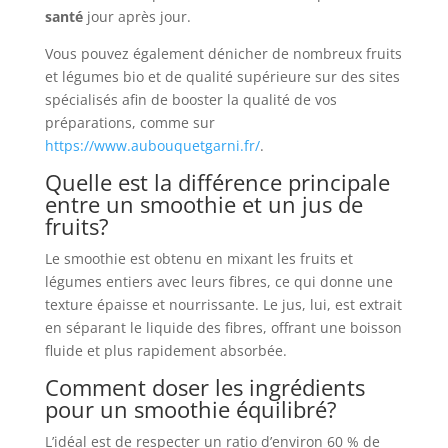
santé
jour après jour.
Vous pouvez également dénicher de nombreux fruits
et légumes bio et de qualité supérieure sur des sites
spécialisés afin de booster la qualité de vos
préparations, comme sur
https://www.aubouquetgarni.fr/
.
Quelle est la différence principale
entre un smoothie et un jus de
fruits?
Le smoothie est obtenu en mixant les fruits et
légumes entiers avec leurs fibres, ce qui donne une
texture épaisse et nourrissante. Le jus, lui, est extrait
en séparant le liquide des fibres, offrant une boisson
fluide et plus rapidement absorbée.
Comment doser les ingrédients
pour un smoothie équilibré?
L’idéal est de respecter un ratio d’environ 60 % de