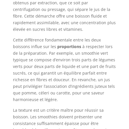
obtenus par extraction, que ce soit par
centrifugation ou pressage, qui sépare le jus de la
fibre. Cette démarche offre une boisson fluide et
rapidement assimilable, avec une concentration plus
élevée en sucres libres et vitamines.
Cette différence fondamentale entre les deux
boissons influe sur les
proportions
à respecter lors
de la préparation. Par exemple, un smoothie vert
typique se compose d’environ trois parts de légumes
verts pour deux parts de liquide et une part de fruits
sucrés, ce qui garantit un équilibre parfait entre
richesse en fibres et douceur. En revanche, un jus
peut privilégier l’association d’ingrédients juteux tels
que pomme, céleri ou carotte, pour une saveur
harmonieuse et légère.
La texture est un critère maître pour réussir sa
boisson. Les smoothies doivent présenter une
consistance suffisamment épaisse pour être