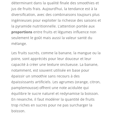
déterminant dans la qualité finale des smoothies et
jus de fruits frais. Aujourd’hui, la tendance est à la
diversification, avec des combinaisons toujours plus
ingénieuses pour exploiter la richesse des saisons et
la pyramide nutritionnelle. L’attention portée aux
proportions
entre fruits et légumes influence non
seulement le goût mais aussi la valeur santé du
mélange.
Les fruits sucrés, comme la banane, la mangue ou la
poire, sont appréciés pour leur douceur et leur
capacité à créer une texture onctueuse. La banane,
notamment, est souvent utilisée en base pour
épaissir un smoothie sans recours à des
épaississants artificiels. Les agrumes (orange, citron,
pamplemousse) offrent une note acidulée qui
équilibre le sucre naturel et redynamise la boisson.
En revanche, il faut modérer la quantité de fruits
trop riches en sucres pour ne pas surcharger la
boisson.