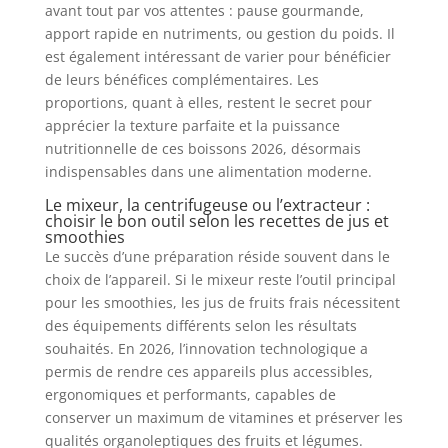
avant tout par vos attentes : pause gourmande,
apport rapide en nutriments, ou gestion du poids. Il
est également intéressant de varier pour bénéficier
de leurs bénéfices complémentaires. Les
proportions, quant à elles, restent le secret pour
apprécier la texture parfaite et la puissance
nutritionnelle de ces boissons 2026, désormais
indispensables dans une alimentation moderne.
Le mixeur, la centrifugeuse ou l’extracteur :
choisir le bon outil selon les recettes de jus et
smoothies
Le succès d’une préparation réside souvent dans le
choix de l’appareil. Si le mixeur reste l’outil principal
pour les smoothies, les jus de fruits frais nécessitent
des équipements différents selon les résultats
souhaités. En 2026, l’innovation technologique a
permis de rendre ces appareils plus accessibles,
ergonomiques et performants, capables de
conserver un maximum de vitamines et préserver les
qualités organoleptiques des fruits et légumes.