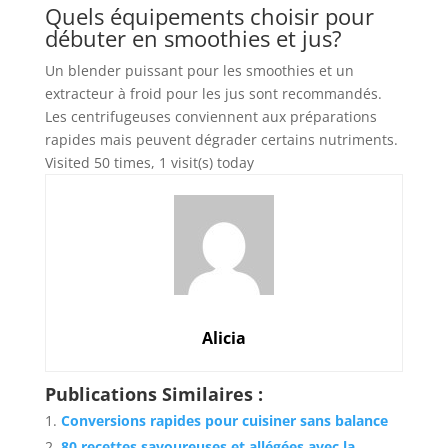
Quels équipements choisir pour
débuter en smoothies et jus?
Un blender puissant pour les smoothies et un
extracteur à froid pour les jus sont recommandés.
Les centrifugeuses conviennent aux préparations
rapides mais peuvent dégrader certains nutriments.
Visited 50 times, 1 visit(s) today
Alicia
Publications Similaires :
Conversions rapides pour cuisiner sans balance
80 recettes savoureuses et allégées avec la