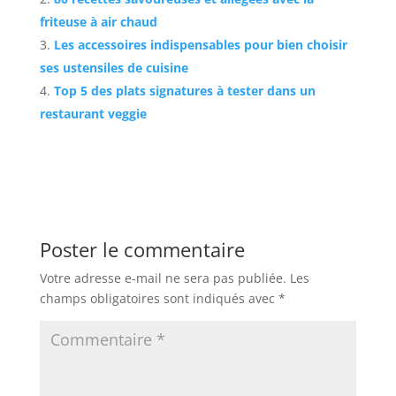
friteuse à air chaud
Les accessoires indispensables pour bien choisir
ses ustensiles de cuisine
Top 5 des plats signatures à tester dans un
restaurant veggie
Poster le commentaire
Votre adresse e-mail ne sera pas publiée.
Les
champs obligatoires sont indiqués avec
*