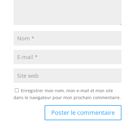
Enregistrer mon nom, mon e-mail et mon site
dans le navigateur pour mon prochain commentaire.