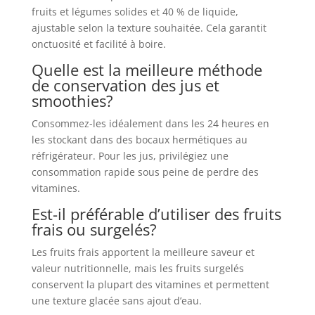
fruits et légumes solides et 40 % de liquide,
ajustable selon la texture souhaitée. Cela garantit
onctuosité et facilité à boire.
Quelle est la meilleure méthode
de conservation des jus et
smoothies?
Consommez-les idéalement dans les 24 heures en
les stockant dans des bocaux hermétiques au
réfrigérateur. Pour les jus, privilégiez une
consommation rapide sous peine de perdre des
vitamines.
Est-il préférable d’utiliser des fruits
frais ou surgelés?
Les fruits frais apportent la meilleure saveur et
valeur nutritionnelle, mais les fruits surgelés
conservent la plupart des vitamines et permettent
une texture glacée sans ajout d’eau.