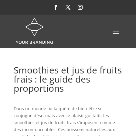
Smoothies et jus de fruits
frais : le guide des
proportions
Dans un monde où la quête de bien-être se
conjugue désormais avec le plaisir gustatif, les
smoothies et jus de fruits frais s’imposent comme
des incontournables. Ces boissons naturelles aux