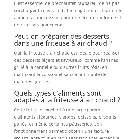
il est essentiel de préchauffer l’appareil, de ne pas
surcharger la cuve, et de bien agiter ou retourner les
aliments à mi-cuisson pour une dorure uniforme et
une cuisson homogène.
Peut-on préparer des desserts
dans une friteuse à air chaud ?
Oui, la friteuse à air chaud est idéale pour réaliser
des desserts légers et savoureux, comme l’ananas
grillé à la cannelle ou d’autres fruits rôtis, en
maîtrisant la cuisson et sans ajout inutile de
matières grasses.
Quels types d’aliments sont
adaptés à la friteuse à air chaud ?
Cette friteuse convient à une large gamme
d’aliments : légumes, viandes, poissons, produits
panés, et même certaines pâtisseries. Son
fonctionnement permet d’obtenir une texture
croustillante tout en réduisant significativement la