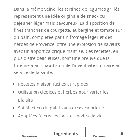
Dans la même veine, les tartines de légumes grillés
représentent une idée originale de snack ou
déjeuner léger mais savoureux. La disposition de
fines tranches de courgette, aubergine et tomate sur
du pain, complétée par un fromage léger et des
herbes de Provence, offre une explosion de saveurs
avec un apport calorique maîtrisé. Ces recettes, en
plus d’être délicieuses, sont une preuve que la
friteuse à air chaud stimule l’inventivité culinaire au
service de la santé.
Recettes maison faciles et rapides
Utilisation d’épices et herbes pour varier les
plaisirs
Satisfaction du palet sans excès calorique
Adaptées à tous les âges et modes de vie
Ingrédients
Avanta
Recette
Durée