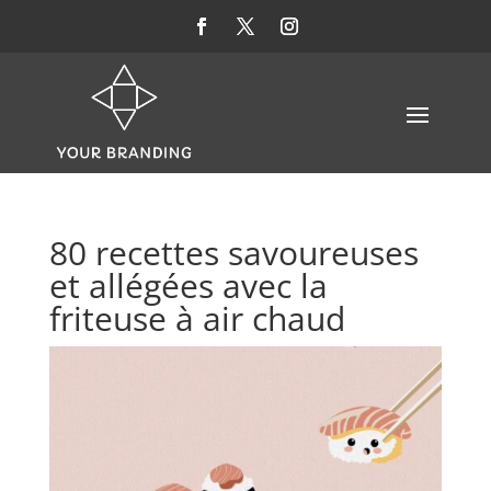
80 recettes savoureuses
et allégées avec la
friteuse à air chaud