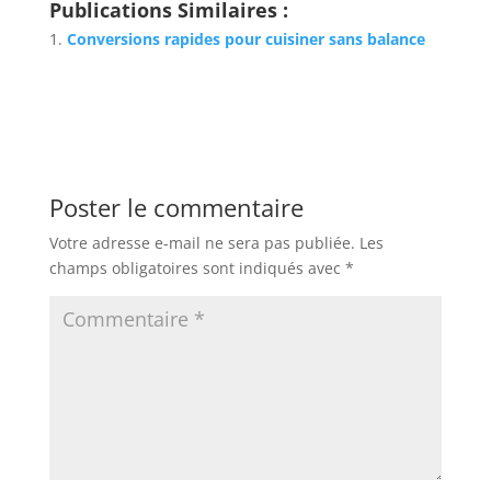
Publications Similaires :
Conversions rapides pour cuisiner sans balance
Poster le commentaire
Votre adresse e-mail ne sera pas publiée.
Les
champs obligatoires sont indiqués avec
*