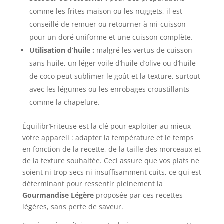
comme les frites maison ou les nuggets, il est
conseillé de remuer ou retourner à mi-cuisson
pour un doré uniforme et une cuisson complète.
Utilisation d’huile :
malgré les vertus de cuisson
sans huile, un léger voile d’huile d’olive ou d’huile
de coco peut sublimer le goût et la texture, surtout
avec les légumes ou les enrobages croustillants
comme la chapelure.
Équilibr’Friteuse est la clé pour exploiter au mieux
votre appareil : adapter la température et le temps
en fonction de la recette, de la taille des morceaux et
de la texture souhaitée. Ceci assure que vos plats ne
soient ni trop secs ni insuffisamment cuits, ce qui est
déterminant pour ressentir pleinement la
Gourmandise Légère
proposée par ces recettes
légères, sans perte de saveur.