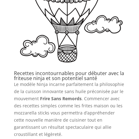
Recettes incontournables pour débuter avec la
friteuse ninja et son potentiel santé
Le modèle Ninja incarne parfaitement la philosophie
de la cuisson innovante sans huile préconisée par le
mouvement
Frire Sans Remords
. Commencer avec
des recettes simples comme les frites maison ou les
mozzarella sticks vous permettra d’appréhender
cette nouvelle manière de cuisiner tout en
garantissant un résultat spectaculaire qui allie
croustillant et légèreté.