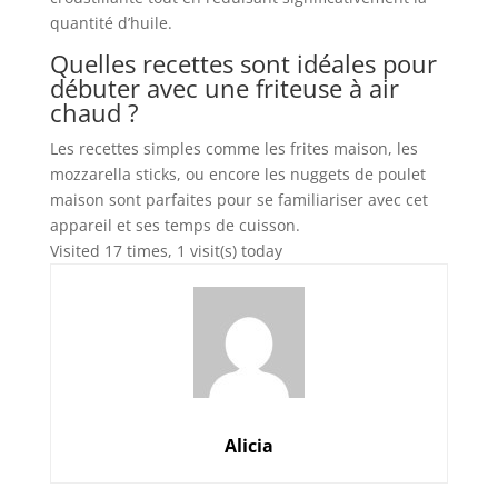
quantité d’huile.
Quelles recettes sont idéales pour
débuter avec une friteuse à air
chaud ?
Les recettes simples comme les frites maison, les
mozzarella sticks, ou encore les nuggets de poulet
maison sont parfaites pour se familiariser avec cet
appareil et ses temps de cuisson.
Visited 17 times, 1 visit(s) today
Alicia