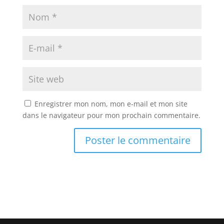
Enregistrer mon nom, mon e-mail et mon site
dans le navigateur pour mon prochain commentaire.