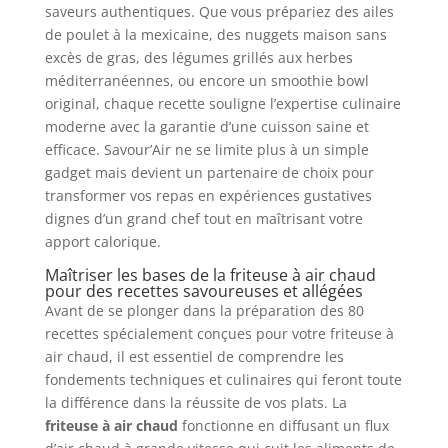
saveurs authentiques. Que vous prépariez des ailes
de poulet à la mexicaine, des nuggets maison sans
excès de gras, des légumes grillés aux herbes
méditerranéennes, ou encore un smoothie bowl
original, chaque recette souligne l’expertise culinaire
moderne avec la garantie d’une cuisson saine et
efficace. Savour’Air ne se limite plus à un simple
gadget mais devient un partenaire de choix pour
transformer vos repas en expériences gustatives
dignes d’un grand chef tout en maîtrisant votre
apport calorique.
Maîtriser les bases de la friteuse à air chaud
pour des recettes savoureuses et allégées
Avant de se plonger dans la préparation des 80
recettes spécialement conçues pour votre friteuse à
air chaud, il est essentiel de comprendre les
fondements techniques et culinaires qui feront toute
la différence dans la réussite de vos plats. La
friteuse à air chaud
fonctionne en diffusant un flux