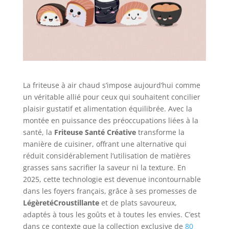
La friteuse à air chaud s’impose aujourd’hui comme
un véritable allié pour ceux qui souhaitent concilier
plaisir gustatif et alimentation équilibrée. Avec la
montée en puissance des préoccupations liées à la
santé, la
Friteuse Santé Créative
transforme la
manière de cuisiner, offrant une alternative qui
réduit considérablement l’utilisation de matières
grasses sans sacrifier la saveur ni la texture. En
2025, cette technologie est devenue incontournable
dans les foyers français, grâce à ses promesses de
LégèretéCroustillante
et de plats savoureux,
adaptés à tous les goûts et à toutes les envies. C’est
dans ce contexte que la collection exclusive de
80